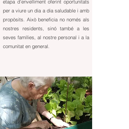
etapa d’envelliment oferint oportunitats
per a viure un dia a dia saludable i amb
propòsits. Això beneficia no només als
nostres residents, sinó també a les
seves famílies, al nostre personal i a la
comunitat en general.