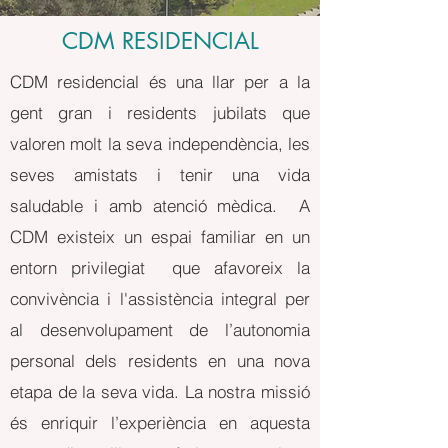
CDM RESIDENCIAL
CDM residencial és una llar per a la
gent gran i residents jubilats que
valoren molt la seva independència, les
seves amistats i tenir una vida
saludable i amb atenció mèdica. A
CDM existeix un espai familiar en un
entorn privilegiat que afavoreix la
convivència i l'assistència integral per
al desenvolupament de l’autonomia
personal dels residents en una nova
etapa de la seva vida. La nostra missió
és enriquir l’experiència en aquesta