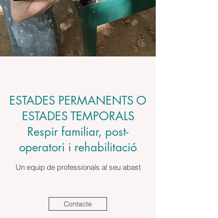
ESTADES PERMANENTS O
ESTADES TEMPORALS
Respir familiar, post-
operatori i rehabilitació
Un equip de professionals al seu abast
Contacte